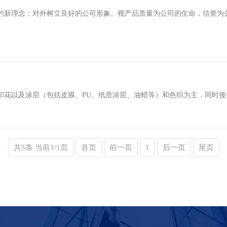
新理念；对外树立良好的公司形象。视产品质量为公司的生命，信誉为公司
印花以及涂层（包括皮膜、PU、纸质涂层、油蜡等）和色织为主，同时接
共5条 当前1/1页
首页
前一页
1
后一页
尾页