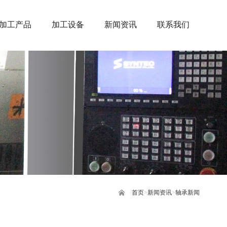
加工产品
加工设备
新闻资讯
联系我们
首页
>
新闻资讯
>
轴承新闻