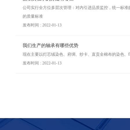
公司实行全方位多层次管理：对内引进品质监控，统一标准的
的质量标准
发布时间 : 2022-01-13
我们生产的轴承有哪些优势
现在主要以灯芯绒染色、府绸、纱卡、直贡全棉布的染色、
发布时间 : 2022-01-13