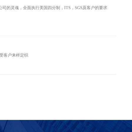
的灵魂，全面执行美国四分制，ITS，SGS及客户的要求
受客户来样定织