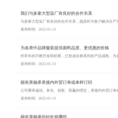
我们与多家大型染厂有良好的合作关系
与多家大型染厂有良好的合作关系，能及时为客户解决生产
发布时间 : 2022-01-13
为各类中品牌服装提供面料品质、更优惠的价格
经常年的不断开发和积累，已形成全棉系列的产品成熟，为
发布时间 : 2022-01-13
丽依美轴承承接内外贸订单或来样订织
公司秉承诚信、务实、创新、双赢的理念，承接内外贸订单
发布时间 : 2022-01-13
丽依美轴承的好处有哪些