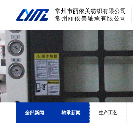
常州市丽依美纺织有限公司
常州丽依美轴承有限公司
全部新闻
轴承新闻
生产工艺